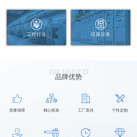
工控行业
仪器仪表
BRANDED
品牌优势
质量保障
精心研发
工厂直供
个性定制